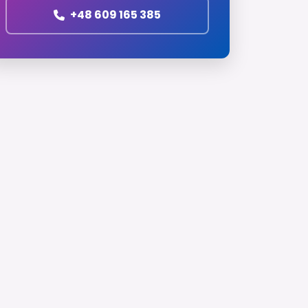
+48 609 165 385